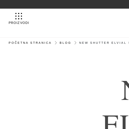
PROIZVODI
POČETNA STRANICA
BLOG
NEW SHUTTER ELVIAL
E