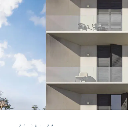
22 JUL 25