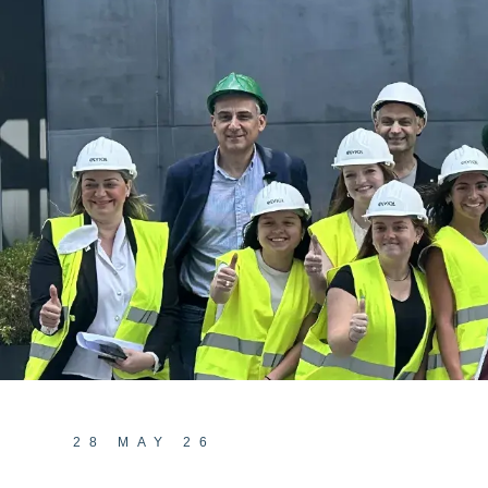
28 MAY 26