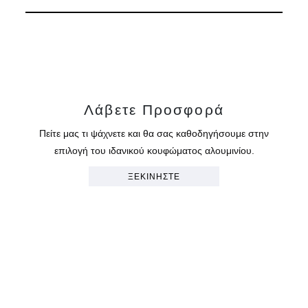
Λάβετε Προσφορά
Πείτε μας τι ψάχνετε και θα σας καθοδηγήσουμε στην
επιλογή του ιδανικού κουφώματος αλουμινίου.
ΞΕΚΙΝΗΣΤΕ