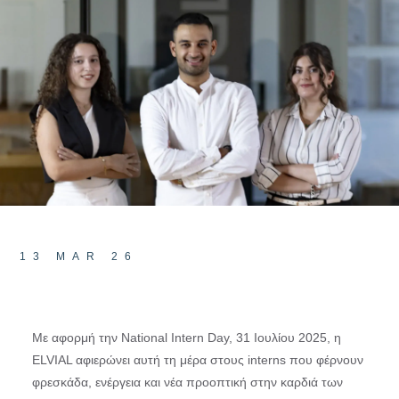
13 MAR 26
Με αφορμή την National Intern Day, 31 Ιουλίου 2025, η
ELVIAL αφιερώνει αυτή τη μέρα στους interns που φέρνουν
φρεσκάδα, ενέργεια και νέα προοπτική στην καρδιά των