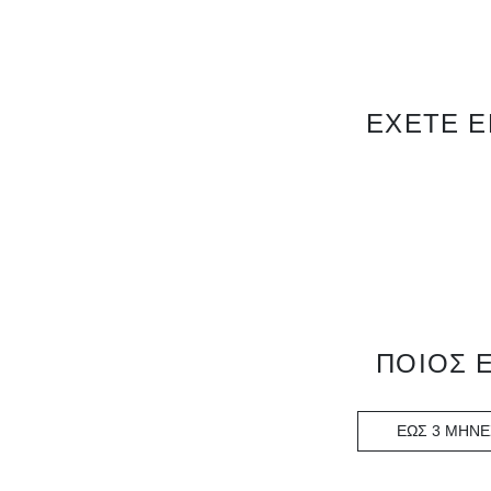
ΕΧΕΤΕ Ε
ΠΟΙΟΣ 
ΕΩΣ 3 ΜΗΝΕ