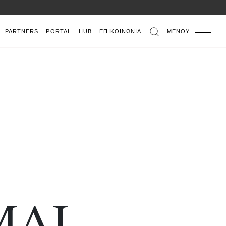
PARTNERS
PORTAL
HUB
ΕΠΙΚΟΙΝΩΝΊΑ
ΜΕΝΟΎ
ΜΑΙ