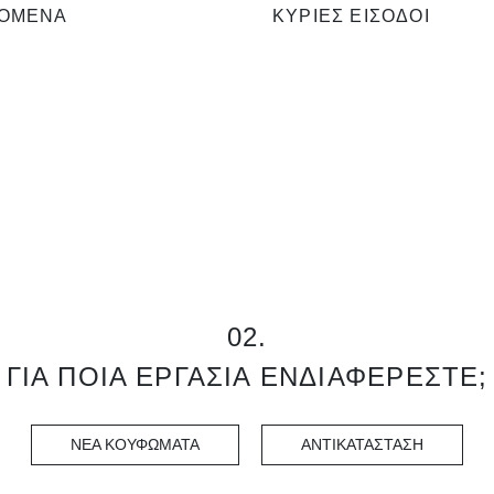
ΟΜΕΝΑ
ΚΥΡΙΕΣ ΕΙΣΟΔΟΙ
 επίσης
0
ά
0
ς
02.
ΓΙΑ ΠΟΙΑ ΕΡΓΑΣΙΑ ΕΝΔΙΑΦΕΡΕΣΤΕ;
ΝΕΑ ΚΟΥΦΩΜΑΤΑ
ΑΝΤΙΚΑΤΑΣΤΑΣΗ