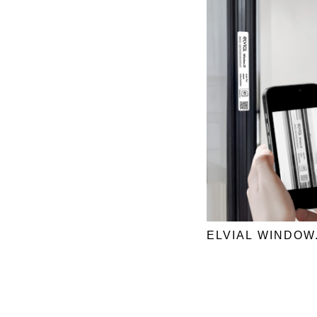
ELVIAL WINDOW