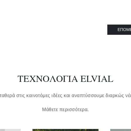
ΕΠΟΜ
ΤΕΧΝΟΛΟΓΙΑ ELVIAL
αθερά στις καινοτόμες ιδέες και αναπτύσσουμε διαρκώς νέε
Μάθετε περισσότερα.