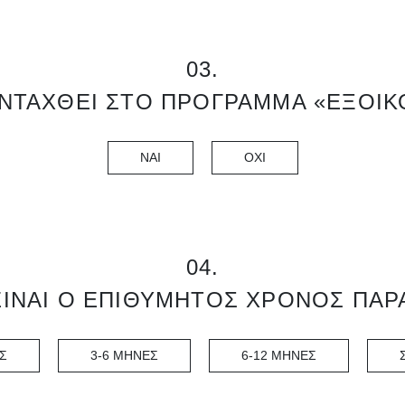
03.
ΝΤΑΧΘΕΙ ΣΤΟ ΠΡΟΓΡΑΜΜΑ «ΕΞΟΙ
ΝΑΙ
ΟΧΙ
04.
ΕΙΝΑΙ Ο ΕΠΙΘΥΜΗΤΟΣ ΧΡΟΝΟΣ ΠΑΡ
Σ
3-6 ΜΗΝΕΣ
6-12 ΜΗΝΕΣ