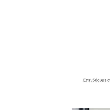
Επενδύουμε στ