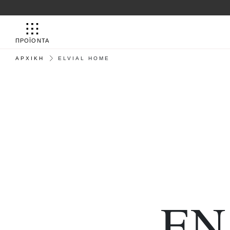
ΠΡΟΪΟΝΤΑ
ΑΡΧΙΚΉ
ELVIAL HOME
ΕΝ