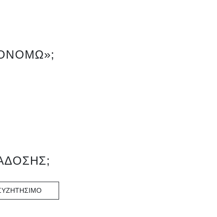
ΚΟΝΟΜΩ»;
ΑΔΟΣΗΣ;
ΣΥΖΗΤΗΣΙΜΟ