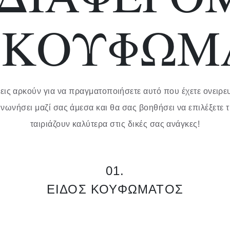
Α ΚΟΥΦΩΜ
ις αρκούν για να πραγματοποιήσετε αυτό που έχετε ονειρε
ινωνήσει μαζί σας άμεσα και θα σας βοηθήσει να επιλέξετε τ
ταιριάζουν καλύτερα στις δικές σας ανάγκες!
01.
ΕΙΔΟΣ ΚΟΥΦΩΜΑΤΟΣ