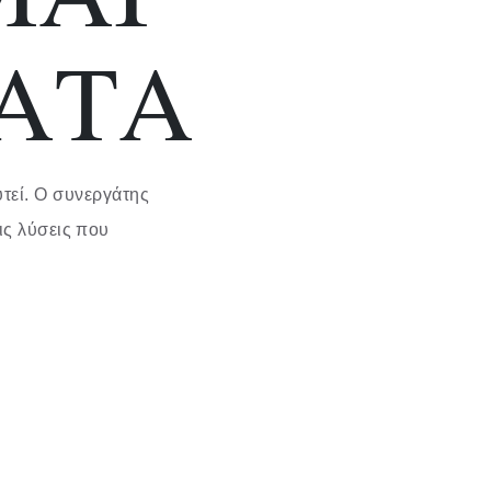
ΑΤΑ
υτεί. Ο συνεργάτης
ις λύσεις που