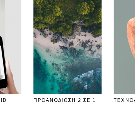
.ID
ΠΡΟΑΝΟΔΙΩΣΗ 2 ΣΕ 1
ΤΕΧΝΟΛ