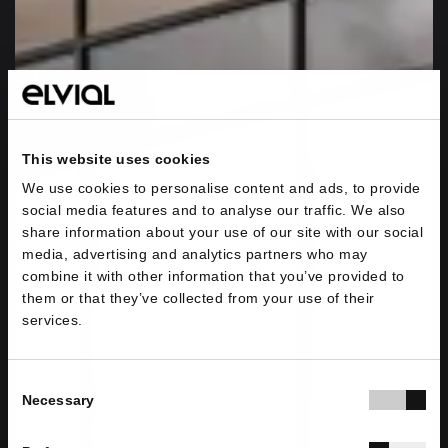
This website uses cookies
We use cookies to personalise content and ads, to provide
social media features and to analyse our traffic. We also
share information about your use of our site with our social
media, advertising and analytics partners who may
combine it with other information that you’ve provided to
them or that they’ve collected from your use of their
services.
Consent
Necessary
Selection