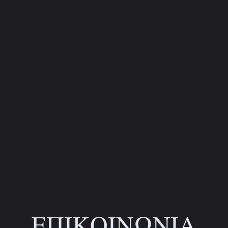
ΕΠΙΚΟΙΝΩΝΙΑ