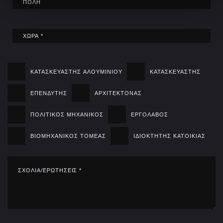
ΠΟΛΗ
ΧΩΡΑ
ΚΑΤΑΣΚΕΥΑΣΤΗΣ ΑΛΟΥΜΙΝΙΟΥ
ΚΑΤΑΣΚΕΥΑΣΤΗΣ
ΕΠΕΝΔΥΤΗΣ
ΑΡΧΙΤΕΚΤΟΝΑΣ
ΠΟΛΙΤΙΚΟΣ ΜΗΧΑΝΙΚΟΣ
ΕΡΓΟΛΑΒΟΣ
ΒΙΟΜΗΧΑΝΙΚΟΣ ΤΟΜΕΑΣ
ΙΔΙΟΚΤΗΤΗΣ ΚΑΤΟΙΚΙΑΣ
Message