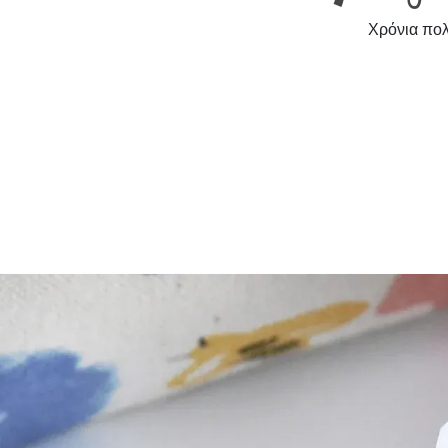
Χρόνια πολ