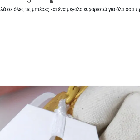
λά σε όλες τις μητέρες και ένα μεγάλο ευχαριστώ για όλα όσα 