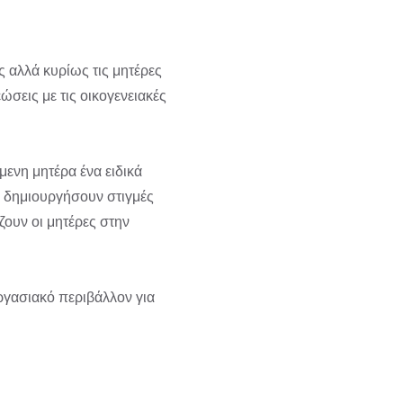
ς αλλά κυρίως τις μητέρες
ώσεις με τις οικογενειακές
μενη μητέρα ένα ειδικά
να δημιουργήσουν στιγμές
ουν οι μητέρες στην
εργασιακό περιβάλλον για