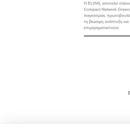
Η ELVIAL αποτελεί πλέον
Compact Network Greece
παγκόσμιας πρωτοβουλί
τη βιώσιμη ανάπτυξη και
επιχειρηματικότητα.