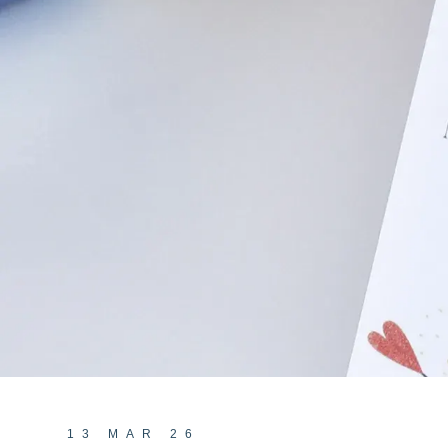
13 MAR 26